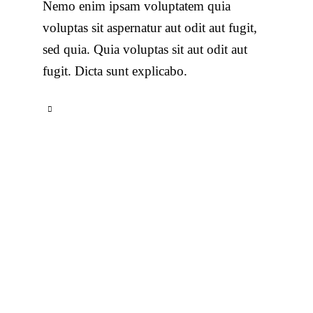
Nemo enim ipsam voluptatem quia
voluptas sit aspernatur aut odit aut fugit,
sed quia. Quia voluptas sit aut odit aut
fugit. Dicta sunt explicabo.