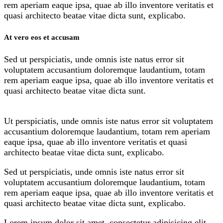
rem aperiam eaque ipsa, quae ab illo inventore veritatis et
quasi architecto beatae vitae dicta sunt, explicabo.
At vero eos et accusam
Sed ut perspiciatis, unde omnis iste natus error sit
voluptatem accusantium doloremque laudantium, totam
rem aperiam eaque ipsa, quae ab illo inventore veritatis et
quasi architecto beatae vitae dicta sunt.
Ut perspiciatis, unde omnis iste natus error sit voluptatem
accusantium doloremque laudantium, totam rem aperiam
eaque ipsa, quae ab illo inventore veritatis et quasi
architecto beatae vitae dicta sunt, explicabo.
Sed ut perspiciatis, unde omnis iste natus error sit
voluptatem accusantium doloremque laudantium, totam
rem aperiam eaque ipsa, quae ab illo inventore veritatis et
quasi architecto beatae vitae dicta sunt, explicabo.
Lorem ipsum dolor sit amet, consectetur adipisicing elit,