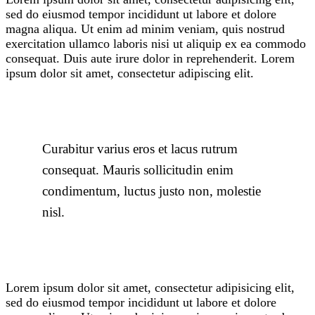
sed do eiusmod tempor incididunt ut labore et dolore
magna aliqua. Ut enim ad minim veniam, quis nostrud
exercitation ullamco laboris nisi ut aliquip ex ea commodo
consequat. Duis aute irure dolor in reprehenderit. Lorem
ipsum dolor sit amet, consectetur adipiscing elit.
Curabitur varius eros et lacus rutrum
consequat. Mauris sollicitudin enim
condimentum, luctus justo non, molestie
nisl.
Lorem ipsum dolor sit amet, consectetur adipisicing elit,
sed do eiusmod tempor incididunt ut labore et dolore