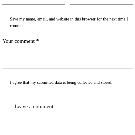
Save my name, email, and website in this browser for the next time I
comment.
I agree that my submitted data is being
collected and stored
.