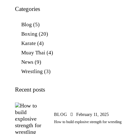
Categories
Blog
(5)
Boxing
(20)
Karate
(4)
Muay Thai
(4)
News
(9)
Wrestling
(3)
Recent posts
BLOG
February 11, 2025
How to build explosive strength for wrestling