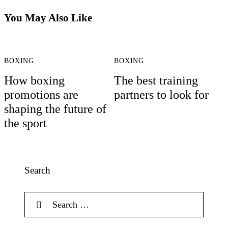
You May Also Like
BOXING
BOXING
How boxing
The best training
promotions are
partners to look for
shaping the future of
the sport
Search