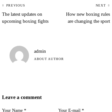
PREVIOUS
NEXT
The latest updates on
How new boxing rules
upcoming boxing fights
are changing the sport
admin
ABOUT AUTHOR
Leave a comment