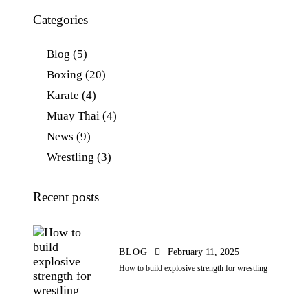
Categories
Blog
(5)
Boxing
(20)
Karate
(4)
Muay Thai
(4)
News
(9)
Wrestling
(3)
Recent posts
BLOG
February 11, 2025
How to build explosive strength for wrestling