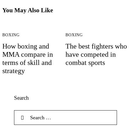
You May Also Like
BOXING
BOXING
How boxing and
The best fighters who
MMA compare in
have competed in
terms of skill and
combat sports
strategy
Search