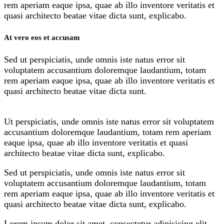
rem aperiam eaque ipsa, quae ab illo inventore veritatis et
quasi architecto beatae vitae dicta sunt, explicabo.
At vero eos et accusam
Sed ut perspiciatis, unde omnis iste natus error sit
voluptatem accusantium doloremque laudantium, totam
rem aperiam eaque ipsa, quae ab illo inventore veritatis et
quasi architecto beatae vitae dicta sunt.
Ut perspiciatis, unde omnis iste natus error sit voluptatem
accusantium doloremque laudantium, totam rem aperiam
eaque ipsa, quae ab illo inventore veritatis et quasi
architecto beatae vitae dicta sunt, explicabo.
Sed ut perspiciatis, unde omnis iste natus error sit
voluptatem accusantium doloremque laudantium, totam
rem aperiam eaque ipsa, quae ab illo inventore veritatis et
quasi architecto beatae vitae dicta sunt, explicabo.
Lorem ipsum dolor sit amet, consectetur adipisicing elit,