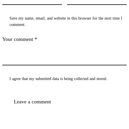
Save my name, email, and website in this browser for the next time I
comment.
I agree that my submitted data is being
collected and stored
.