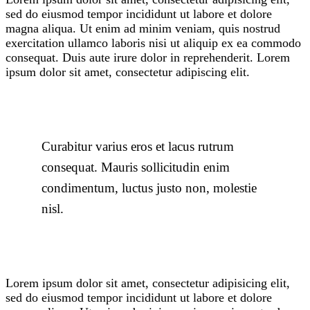
sed do eiusmod tempor incididunt ut labore et dolore
magna aliqua. Ut enim ad minim veniam, quis nostrud
exercitation ullamco laboris nisi ut aliquip ex ea commodo
consequat. Duis aute irure dolor in reprehenderit. Lorem
ipsum dolor sit amet, consectetur adipiscing elit.
Curabitur varius eros et lacus rutrum
consequat. Mauris sollicitudin enim
condimentum, luctus justo non, molestie
nisl.
Lorem ipsum dolor sit amet, consectetur adipisicing elit,
sed do eiusmod tempor incididunt ut labore et dolore